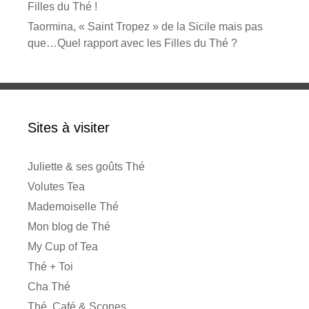
Filles du Thé !
Taormina, « Saint Tropez » de la Sicile mais pas
que…Quel rapport avec les Filles du Thé ?
Sites à visiter
Juliette & ses goûts Thé
Volutes Tea
Mademoiselle Thé
Mon blog de Thé
My Cup of Tea
Thé + Toi
Cha Thé
Thé, Café & Scones