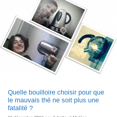
Quelle bouilloire choisir pour que
le mauvais thé ne soit plus une
fatalité ?