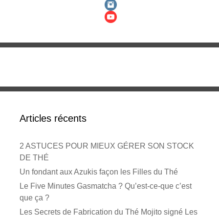
Articles récents
2 ASTUCES POUR MIEUX GÉRER SON STOCK
DE THÉ
Un fondant aux Azukis façon les Filles du Thé
Le Five Minutes Gasmatcha ? Qu’est-ce-que c’est
que ça ?
Les Secrets de Fabrication du Thé Mojito signé Les