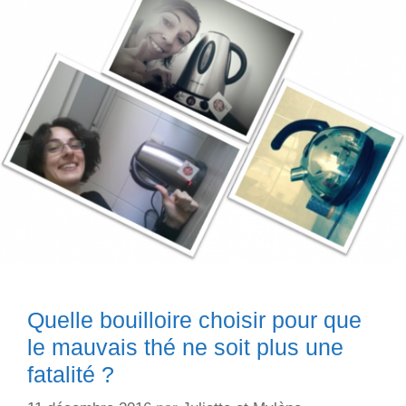
Quelle bouilloire choisir pour que
le mauvais thé ne soit plus une
fatalité ?