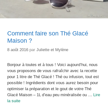
Comment faire son Thé Glacé
Maison ?
8 août 2016
par
Juliette et Mylène
Bonjour à toutes et à tous ! Voici aujourd’hui, nous
vous proposons de vous rafraîchir avec la recette
pour 1 litre de Thé Glacé ! Thé ou infusion, tout est
possible ! Ingrédients dont vous aurez besoin pour
optimiser la préparation et le gout de votre Thé
Glacé Maison – 1L d’eau peu minéralisée ou …
Lire
Comment
la suite
faire