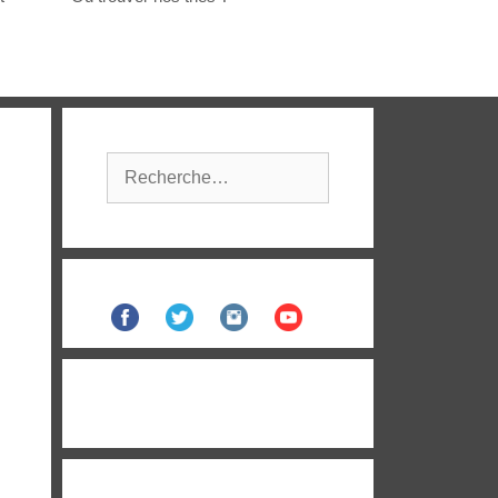
Rechercher :