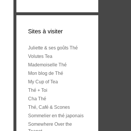
Sites à visiter
Juliette & ses goûts Thé
Volutes Tea
Mademoiselle Thé
Mon blog de Thé
My Cup of Tea
Thé + Toi
Cha Thé
Thé, Café & Scones
Sommelier en thé japonais
Somewhere Over the