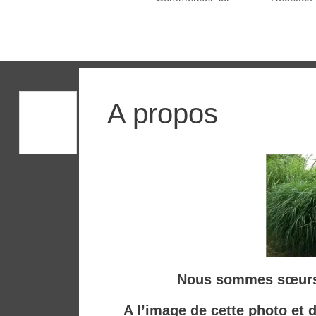
A propos
Nous sommes sœurs 
A l’image de cette photo et