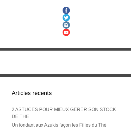
Articles récents
2 ASTUCES POUR MIEUX GÉRER SON STOCK
DE THÉ
Un fondant aux Azukis façon les Filles du Thé