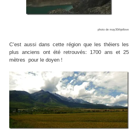
photo de may30thjellove
C’est aussi dans cette région que les théiers les
plus anciens ont été retrouvés: 1700 ans et 25
mètres pour le doyen !