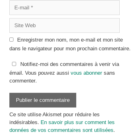
E-
mail
Site
Web
Enregistrer mon nom, mon e-mail et mon site
dans le navigateur pour mon prochain commentaire.
Notifiez-moi des commentaires à venir via
émail. Vous pouvez aussi
vous abonner
sans
commenter.
Ce site utilise Akismet pour réduire les
indésirables.
En savoir plus sur comment les
données de vos commentaires sont utilisées
.