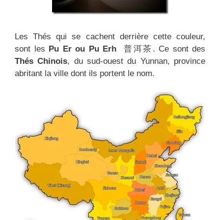
Les Thés qui se cachent derrière cette couleur,
sont les
Pu Er ou Pu Erh
普洱茶. Ce sont des
Thés Chinois
, du sud-ouest du Yunnan, province
abritant la ville dont ils portent le nom.