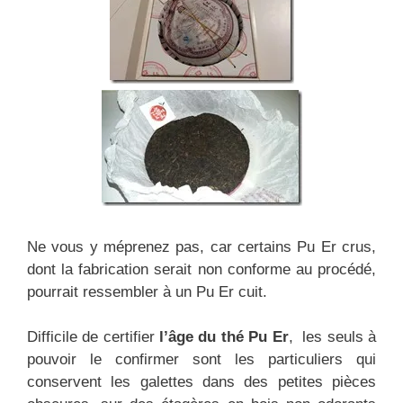
Ne vous y méprenez pas, car certains Pu Er crus,
dont la fabrication serait non conforme au procédé,
pourrait ressembler à un Pu Er cuit.
Difficile de certifier
l’âge du thé Pu Er
, les seuls à
pouvoir le confirmer sont les particuliers qui
conservent les galettes dans des petites pièces