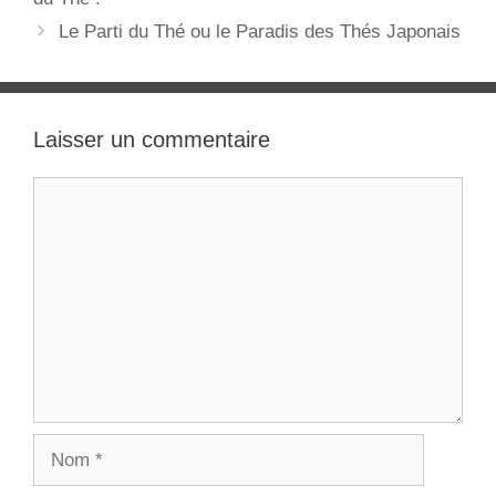
articles
Le Parti du Thé ou le Paradis des Thés Japonais
Laisser un commentaire
Commentaire
Nom