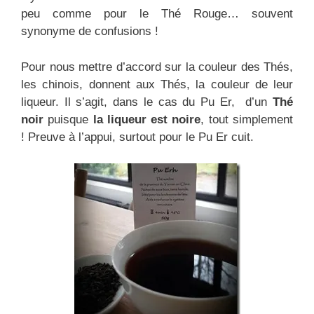
peu comme pour le Thé Rouge… souvent
synonyme de confusions !
Pour nous mettre d’accord sur la couleur des Thés,
les chinois, donnent aux Thés, la couleur de leur
liqueur. Il s’agit, dans le cas du Pu Er, d’un
Thé
noir
puisque
la liqueur est noire
, tout simplement
! Preuve à l’appui, surtout pour le Pu Er cuit.