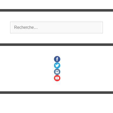
Rechercher :