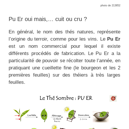
photo de 213852
Pu Er oui mais,… cuit ou cru ?
En général, le nom des thés natures, représente
l’origine du terroir, comme pour les vins. Le
Pu Er
est un nom commercial pour lequel il existe
différents procédés de fabrication. Le Pu Er a la
particularité de pouvoir se récolter toute l’année, en
pratiquant une cueillette fine (le bourgeon et les 2
premières feuilles) sur des théiers à très larges
feuilles.