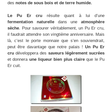
des
notes de sous bois et de terre humide.
Le Pu Er cru
résulte quant à lui d’une
fermentation naturelle
dans une
atmosphère
sèche
. Pour savourer véritablement, un Pu Er cru,
il faudrait attendre son vingtième anniversaire. Mais
là, c’est le porte monnaie que s’en souviendrait,
peut être davantage que notre palais !
Un Pu Er
cru
développera des
saveurs légèrement sucrées
et donnera
une liqueur bien plus claire
que le Pu
Er cuit.