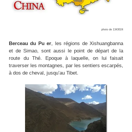
photo de 1343024
Berceau du Pu er
, les régions de Xishuangbanna
et de Simao, sont aussi le point de départ de la
route du Thé. Epoque à laquelle, on lui faisait
traverser les montagnes, par les sentiers escarpés,
à dos de cheval, jusqu’au Tibet.