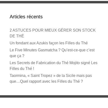
Articles récents
2 ASTUCES POUR MIEUX GÉRER SON STOCK
DE THÉ
Un fondant aux Azukis façon les Filles du Thé
Le Five Minutes Gasmatcha ? Qu’est-ce-que c’est
que ça ?
Les Secrets de Fabrication du Thé Mojito signé Les
Filles du Thé !
Taormina, « Saint Tropez » de la Sicile mais pas
que…Quel rapport avec les Filles du Thé ?