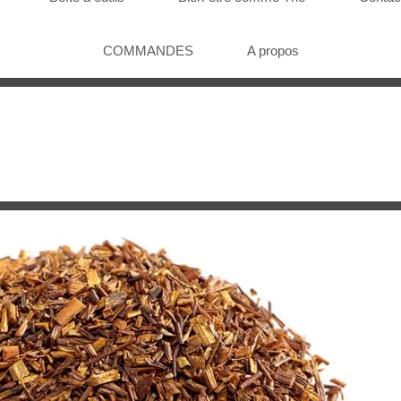
COMMANDES
A propos