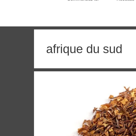
afrique du sud