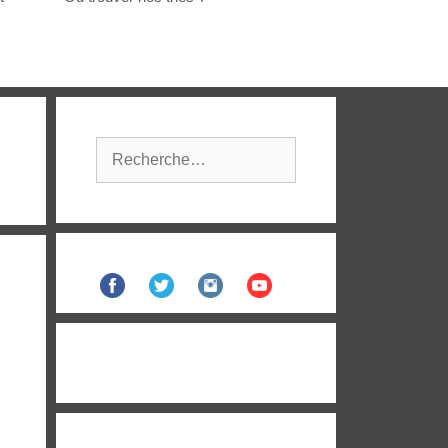
Rechercher :