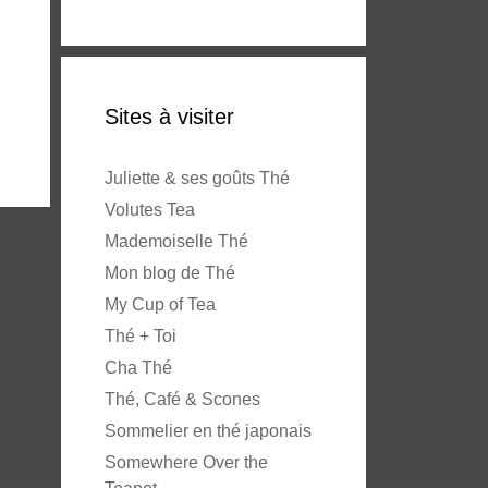
Sites à visiter
Juliette & ses goûts Thé
Volutes Tea
Mademoiselle Thé
Mon blog de Thé
My Cup of Tea
Thé + Toi
Cha Thé
Thé, Café & Scones
Sommelier en thé japonais
Somewhere Over the