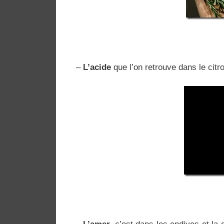
–
L’acide
que l’on retrouve dans le citro