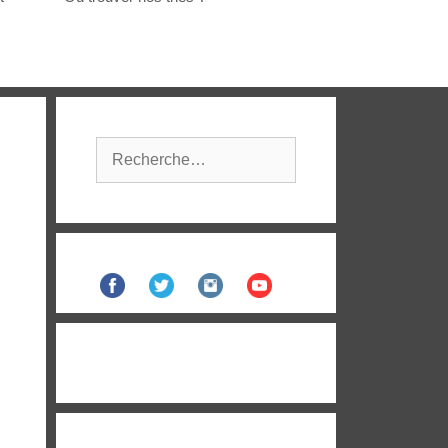
Rechercher :