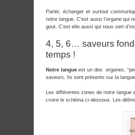
Parler, échanger et surtout communiqu
notre langue. C’est aussi l’organe qui
gout. C’est elle aussi qui nous sert d’
4, 5, 6… saveurs fond
temps !
Notre langue
est un des organes, “pe
saveurs. Ils sont présents sur la langue,
Les différentes zones de notre langue a
croire le schéma ci-dessous. Les délimi