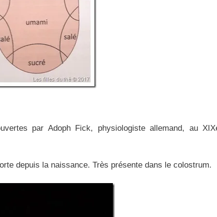
uvertes par Adoph Fick, physiologiste allemand, au XIX
rte depuis la naissance. Très présente dans le colostrum.