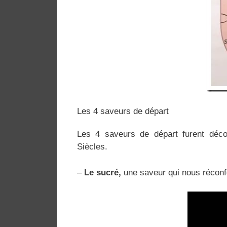
Les 4 saveurs de départ
Les 4 saveurs de départ furent déco
Siècles.
–
Le sucré,
une saveur qui nous réconfo