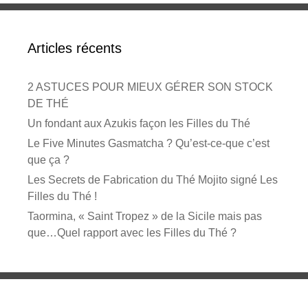
Articles récents
2 ASTUCES POUR MIEUX GÉRER SON STOCK
DE THÉ
Un fondant aux Azukis façon les Filles du Thé
Le Five Minutes Gasmatcha ? Qu’est-ce-que c’est
que ça ?
Les Secrets de Fabrication du Thé Mojito signé Les
Filles du Thé !
Taormina, « Saint Tropez » de la Sicile mais pas
que…Quel rapport avec les Filles du Thé ?