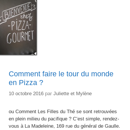
Comment faire le tour du monde
en Pizza ?
10 octobre 2016
par
Juliette et Mylène
ou Comment Les Filles du Thé se sont retrouvées
en plein milieu du pacifique ? C’est simple, rendez-
vous à La Madeleine, 169 rue du général de Gaulle.