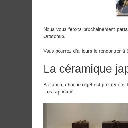
Nous vous ferons prochainement parta
Urasenke.
Vous pourrez d’ailleurs le rencontrer à
La céramique ja
Au japon, chaque objet est précieux et tr
il est apprécié.