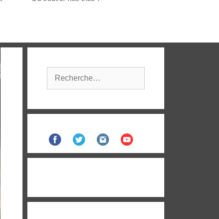
Rechercher :