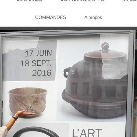
COMMANDES
A propos