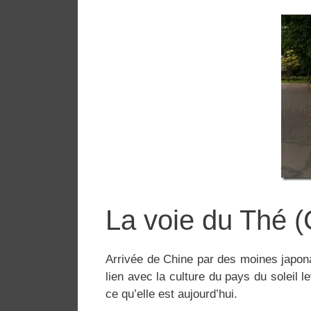
La voie du Thé 
Arrivée de Chine par des moines japonai
lien avec la culture du pays du soleil 
ce qu’elle est aujourd’hui.