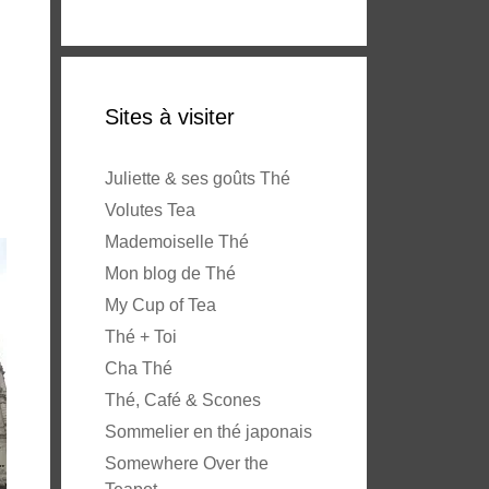
Sites à visiter
Juliette & ses goûts Thé
Volutes Tea
Mademoiselle Thé
Mon blog de Thé
My Cup of Tea
Thé + Toi
Cha Thé
Thé, Café & Scones
Sommelier en thé japonais
Somewhere Over the