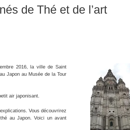
nés de Thé et de l’art
embre 2016, la ville de Saint
 au Japon au Musée de la Tour
tit air japonisant.
 explications. Vous découvrirez
 thé au Japon. Voici un avant