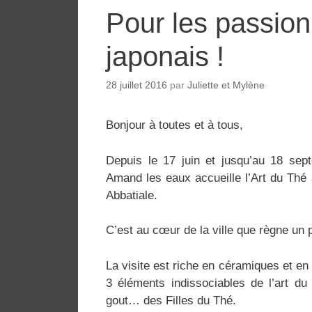
Pour les passion
japonais !
28 juillet 2016
par
Juliette et Mylène
Bonjour à toutes et à tous,
Depuis le 17 juin et jusqu’au 18 sept
Amand les eaux accueille l’Art du Thé
Abbatiale.
C’est au cœur de la ville que règne un pe
La visite est riche en céramiques et en
3 éléments indissociables de l’art du
gout… des Filles du Thé.