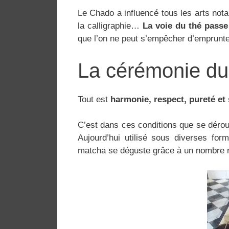
Le Chado a influencé tous les arts nota
la calligraphie…
La voie du thé passe
que l’on ne peut s’empêcher d’emprunt
La cérémonie du
Tout est
harmonie, respect, pureté et 
C’est dans ces conditions que se dérou
Aujourd’hui utilisé sous diverses form
matcha se déguste grâce à un nombre re