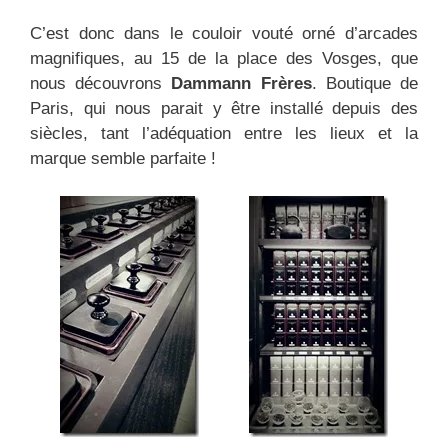
C’est donc dans le couloir vouté orné d’arcades
magnifiques, au 15 de la place des Vosges, que
nous découvrons
Dammann Frères
. Boutique de
Paris, qui nous parait y être installé depuis des
siècles, tant l’adéquation entre les lieux et la
marque semble parfaite !