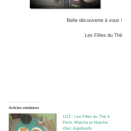
Belle découverte à vous !
Les Filles du Thé
Articles similaires
1/12 : Les Filles du Thé à
Paris, Matcha et Hojicha
chez Jugetsudo