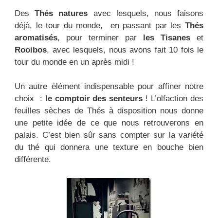
Des
Thés natures
avec lesquels, nous faisons
déjà, le tour du monde, en passant par les
Thés
aromatisés
, pour terminer par
les Tisanes
et
Rooibos
, avec lesquels, nous avons fait 10 fois le
tour du monde en un après midi !
Un autre élément indispensable pour affiner notre
choix :
le comptoir des senteurs
! L’olfaction des
feuilles sèches de Thés à disposition nous donne
une petite idée de ce que nous retrouverons en
palais. C’est bien sûr sans compter sur la variété
du thé qui donnera une texture en bouche bien
différente.