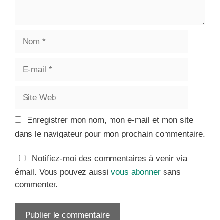
Nom
E-
mail
Site
Web
Enregistrer mon nom, mon e-mail et mon site
dans le navigateur pour mon prochain commentaire.
Notifiez-moi des commentaires à venir via
émail. Vous pouvez aussi
vous abonner
sans
commenter.