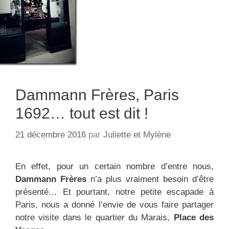
Dammann Frères, Paris
1692… tout est dit !
21 décembre 2016
par
Juliette et Mylène
En effet, pour un certain nombre d’entre nous,
Dammann Frères
n’a plus vraiment besoin d’être
présenté… Et pourtant, notre petite escapade à
Paris, nous a donné l’envie de vous faire partager
notre visite dans le quartier du Marais,
Place des