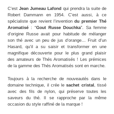
C’est
Jean Jumeau Lafond
qui prendra la suite de
Robert Dammann en 1954. C’est aussi, à ce
spécialiste que revient l’invention
du premier Thé
Aromatisé
: “
Gout Russe Douchka
”. Sa femme
d’origine Russe avait pour habitude de mélanger
son thé avec un peu de jus d’orange… Fruit d’un
Hasard, qu’il a su saisir et transformer en une
magnifique découverte pour le plus grand plaisir
des amateurs de Thés Aromatisés ! Les prémices
de la gamme des Thés Aromatisés sont en marche.
Toujours à la recherche de nouveautés dans le
domaine technique, il crée le
sachet cristal
, tissé
avec des fils de nylon, qui préserve toutes les
saveurs du thé. Il se rapproche par la même
occasion du style raffiné de la marque !