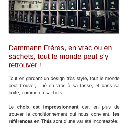
Dammann Frères, en vrac ou en
sachets, tout le monde peut s’y
retrouver !
Tout en gardant un design très stylé, tout le monde
peut trouver, Thé en vrac à sa tasse, et dans sa
boite, comme en sachets.
Le
choix est impressionnant
car, en plus de
trouver le conditionnement qui nous convient,
les
références en Thés
sont d’une variété incontestée.