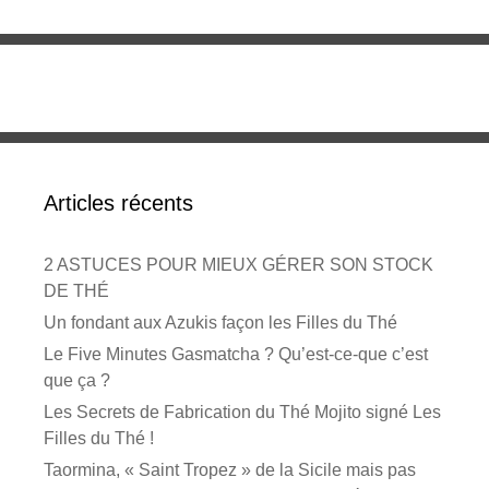
Articles récents
2 ASTUCES POUR MIEUX GÉRER SON STOCK
DE THÉ
Un fondant aux Azukis façon les Filles du Thé
Le Five Minutes Gasmatcha ? Qu’est-ce-que c’est
que ça ?
Les Secrets de Fabrication du Thé Mojito signé Les
Filles du Thé !
Taormina, « Saint Tropez » de la Sicile mais pas