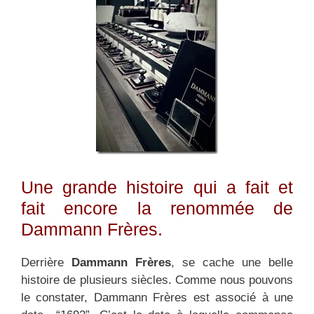
Une grande histoire qui a fait et
fait encore la renommée de
Dammann Frères.
Derrière
Dammann Frères
, se cache une belle
histoire de plusieurs siècles. Comme nous pouvons
le constater, Dammann Frères est associé à une