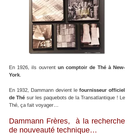
En 1926, ils ouvrent
un comptoir de Thé à New-
York
.
En 1932, Dammann devient le
fournisseur officiel
de Thé
sur les paquebots de la Transatlantique ! Le
Thé, ça fait voyager…
Dammann Frères, à la recherche
de nouveauté technique…