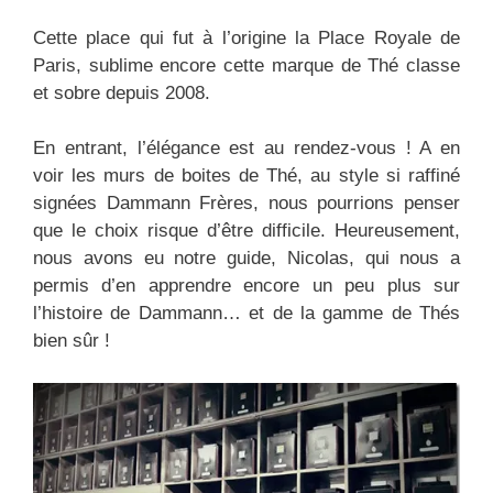
Cette place qui fut à l’origine la Place Royale de
Paris, sublime encore cette marque de Thé classe
et sobre depuis 2008.
En entrant, l’élégance est au rendez-vous ! A en
voir les murs de boites de Thé, au style si raffiné
signées Dammann Frères, nous pourrions penser
que le choix risque d’être difficile. Heureusement,
nous avons eu notre guide, Nicolas, qui nous a
permis d’en apprendre encore un peu plus sur
l’histoire de Dammann… et de la gamme de Thés
bien sûr !