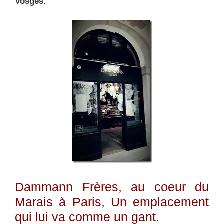
Vosges
.
Dammann Frères, au coeur du
Marais à Paris, Un emplacement
qui lui va comme un gant.