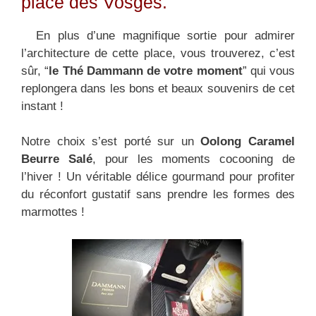
place des Vosges.
En plus d’une magnifique sortie pour admirer
l’architecture de cette place, vous trouverez, c’est
sûr, “
le Thé Dammann de votre moment
” qui vous
replongera dans les bons et beaux souvenirs de cet
instant !
Notre choix s’est porté sur un
Oolong Caramel
Beurre Salé
, pour les moments cocooning de
l’hiver ! Un véritable délice gourmand pour profiter
du réconfort gustatif sans prendre les formes des
marmottes !