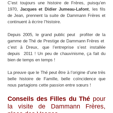
C’est toujours une histoire de Frères, puisqu’en
1970,
Jacques et Didier Jumeau-Lafont
, les fils
de Jean, prennent la suite de Dammann Frères et
continuent à écrire l’histoire.
Depuis 2005, le grand public peut profiter de la
gamme de Thé de Prestige de Dammann Frères et
c’est à Dreux, que l’entreprise s’est installée
depuis 2011 ! Un peu de chauvinisme, ça fait du
bien de temps en temps !
La preuve que le Thé peut être à l’origine d’une très
belle histoire de Famille, belle coïncidence que
nous partagions cette passion entre sœurs !
Conseils des Filles du Thé
pour
la visite de Dammann Frères,