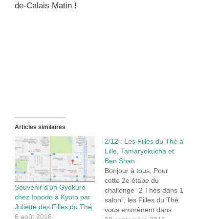
de-Calais Matin !
Articles similaires
2/12 : Les Filles du Thé à
Lille, Tamaryokucha et
Ben Shan
Bonjour à tous, Pour
cette 2e étape du
Souvenir d’un Gyokuro
challenge “2 Thés dans 1
chez Ippodo à Kyoto par
salon”, les Filles du Thé
Juliette des Filles du Thé
vous emmènent dans
6 août 2016