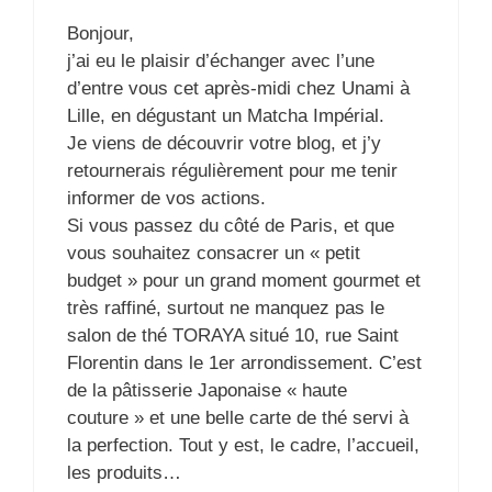
Bonjour,
j’ai eu le plaisir d’échanger avec l’une
d’entre vous cet après-midi chez Unami à
Lille, en dégustant un Matcha Impérial.
Je viens de découvrir votre blog, et j’y
retournerais régulièrement pour me tenir
informer de vos actions.
Si vous passez du côté de Paris, et que
vous souhaitez consacrer un « petit
budget » pour un grand moment gourmet et
très raffiné, surtout ne manquez pas le
salon de thé TORAYA situé 10, rue Saint
Florentin dans le 1er arrondissement. C’est
de la pâtisserie Japonaise « haute
couture » et une belle carte de thé servi à
la perfection. Tout y est, le cadre, l’accueil,
les produits…