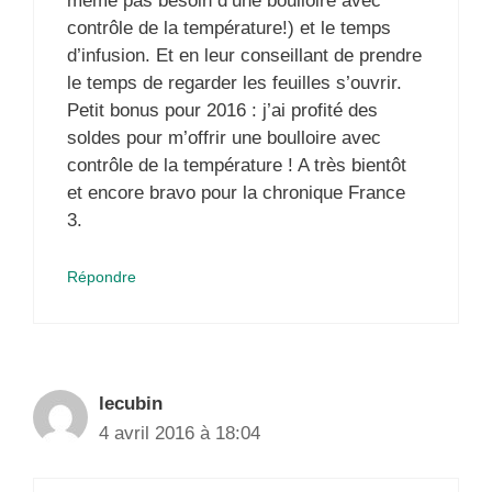
même pas besoin d’une boulloire avec
contrôle de la température!) et le temps
d’infusion. Et en leur conseillant de prendre
le temps de regarder les feuilles s’ouvrir.
Petit bonus pour 2016 : j’ai profité des
soldes pour m’offrir une boulloire avec
contrôle de la température ! A très bientôt
et encore bravo pour la chronique France
3.
Répondre
lecubin
4 avril 2016 à 18:04