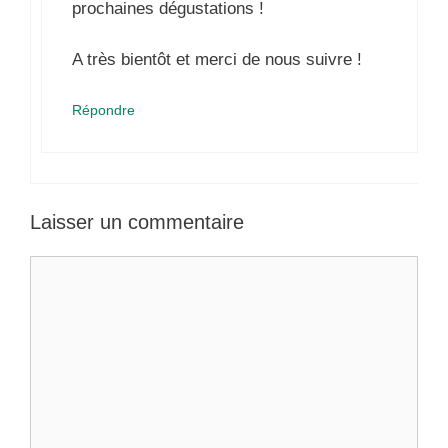
prochaines dégustations !
A très bientôt et merci de nous suivre !
Répondre
Laisser un commentaire
Commentaire