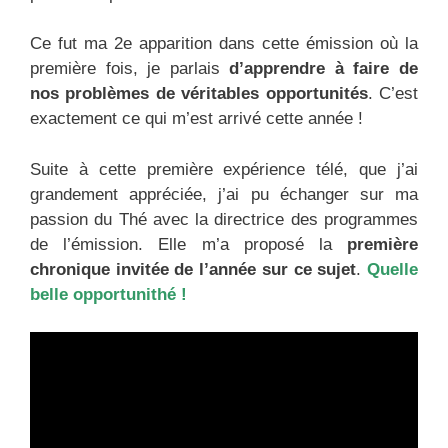
Ce fut ma 2e apparition dans cette émission où la
première fois, je parlais
d’apprendre à faire de
nos problèmes de véritables opportunités
. C’est
exactement ce qui m’est arrivé cette année !
Suite à cette première expérience télé, que j’ai
grandement appréciée, j’ai pu échanger sur ma
passion du Thé avec la directrice des programmes
de l’émission. Elle m’a proposé la
première
chronique invitée de l’année sur ce sujet
.
Quelle
belle opportunithé !