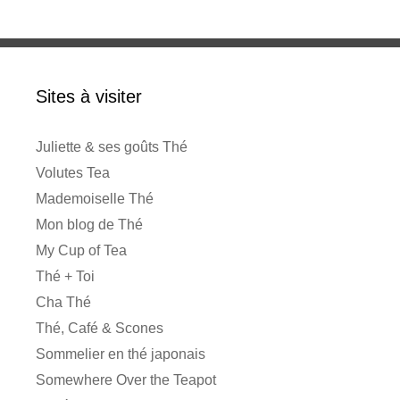
Sites à visiter
Juliette & ses goûts Thé
Volutes Tea
Mademoiselle Thé
Mon blog de Thé
My Cup of Tea
Thé + Toi
Cha Thé
Thé, Café & Scones
Sommelier en thé japonais
Somewhere Over the Teapot