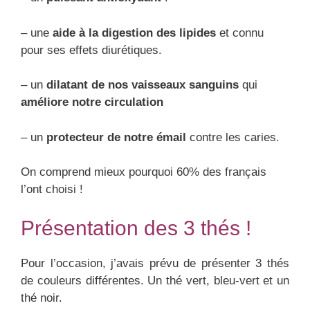
– une
aide à la digestion des lipides
et connu
pour ses effets diurétiques.
– un
dilatant de nos vaisseaux sanguins
qui
améliore notre circulation
– un
protecteur de notre émail
contre les caries.
On comprend mieux pourquoi 60% des français
l’ont choisi !
Présentation des 3 thés !
Pour l’occasion, j’avais prévu de présenter 3 thés
de couleurs différentes. Un thé vert, bleu-vert et un
thé noir.