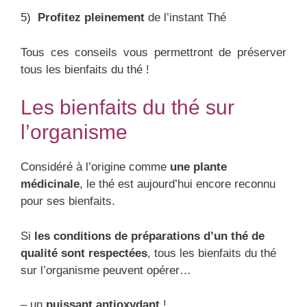
5)
Profitez pleinement
de l’instant Thé
Tous ces conseils vous permettront de préserver
tous les bienfaits du thé !
Les bienfaits du thé sur
l’organisme
Considéré à l’origine comme
une plante
médicinale
, le thé est aujourd’hui encore reconnu
pour ses bienfaits.
Si
les conditions de préparations d’un thé de
qualité sont respectées
, tous les bienfaits du thé
sur l’organisme peuvent opérer…
– un
puissant antioxydant
!