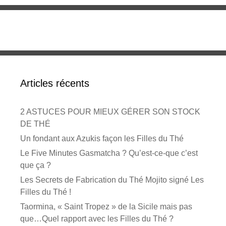
Articles récents
2 ASTUCES POUR MIEUX GÉRER SON STOCK
DE THÉ
Un fondant aux Azukis façon les Filles du Thé
Le Five Minutes Gasmatcha ? Qu’est-ce-que c’est
que ça ?
Les Secrets de Fabrication du Thé Mojito signé Les
Filles du Thé !
Taormina, « Saint Tropez » de la Sicile mais pas
que…Quel rapport avec les Filles du Thé ?