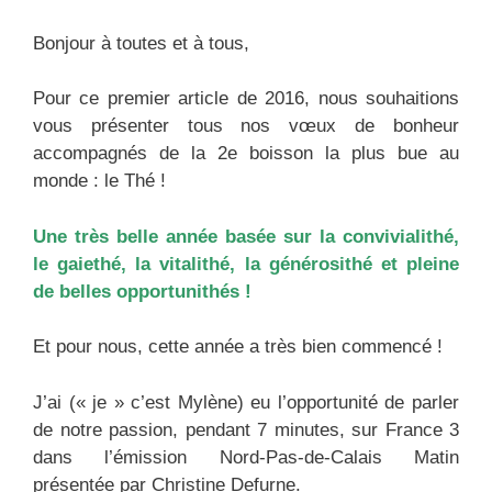
Bonjour à toutes et à tous,
Pour ce premier article de 2016, nous souhaitions
vous présenter tous nos vœux de bonheur
accompagnés de la 2e boisson la plus bue au
monde : le Thé !
Une très belle année basée sur la convivialithé,
le gaiethé, la vitalithé, la générosithé et pleine
de belles opportunithés !
Et pour nous, cette année a très bien commencé !
J’ai (« je » c’est Mylène) eu l’opportunité de parler
de notre passion, pendant 7 minutes, sur France 3
dans l’émission Nord-Pas-de-Calais Matin
présentée par Christine Defurne.