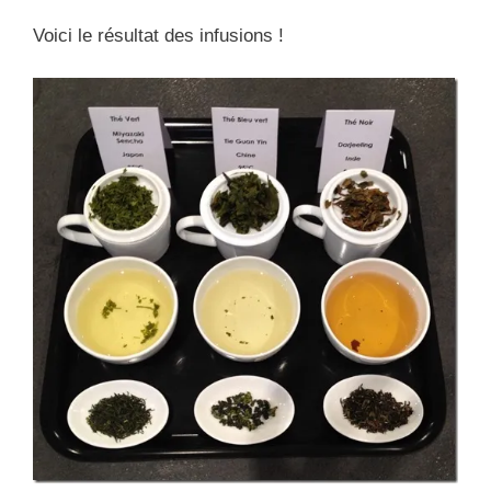
Voici le résultat des infusions !