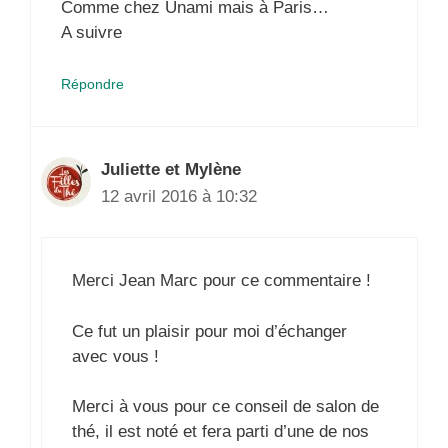
Comme chez Unami mais à Paris…
A suivre
Répondre
Juliette et Mylène
12 avril 2016 à 10:32
Merci Jean Marc pour ce commentaire !
Ce fut un plaisir pour moi d’échanger
avec vous !
Merci à vous pour ce conseil de salon de
thé, il est noté et fera parti d’une de nos