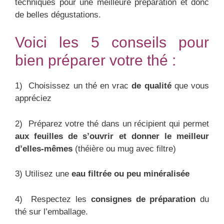
techniques pour une meilleure préparation et donc
de belles dégustations.
Voici les 5 conseils pour
bien préparer votre thé :
1) Choisissez un thé en vrac
de qualité
que vous
appréciez
2) Préparez votre thé dans un récipient qui permet
aux feuilles de s’ouvrir et donner le meilleur
d’elles-mêmes
(théière ou mug avec filtre)
3) Utilisez une
eau filtrée ou peu minéralisée
4) Respectez les
consignes de préparation
du
thé sur l’emballage.