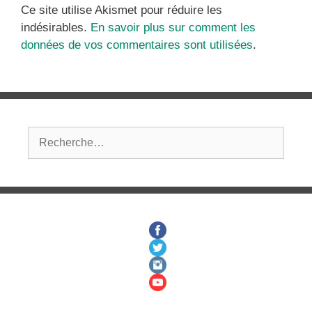
Ce site utilise Akismet pour réduire les
indésirables.
En savoir plus sur comment les
données de vos commentaires sont utilisées
.
Rechercher :