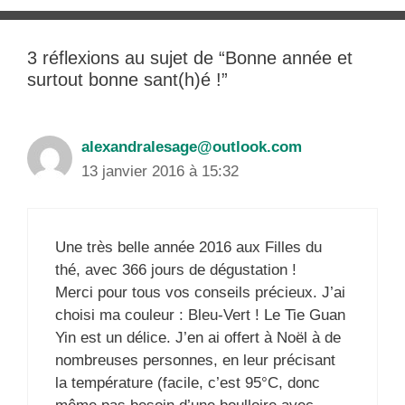
3 réflexions au sujet de “Bonne année et
surtout bonne sant(h)é !”
alexandralesage@outlook.com
13 janvier 2016 à 15:32
Une très belle année 2016 aux Filles du
thé, avec 366 jours de dégustation !
Merci pour tous vos conseils précieux. J’ai
choisi ma couleur : Bleu-Vert ! Le Tie Guan
Yin est un délice. J’en ai offert à Noël à de
nombreuses personnes, en leur précisant
la température (facile, c’est 95°C, donc