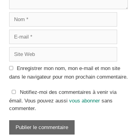
Nom
E-
mail
Site
Web
Enregistrer mon nom, mon e-mail et mon site
dans le navigateur pour mon prochain commentaire.
Notifiez-moi des commentaires à venir via
émail. Vous pouvez aussi
vous abonner
sans
commenter.