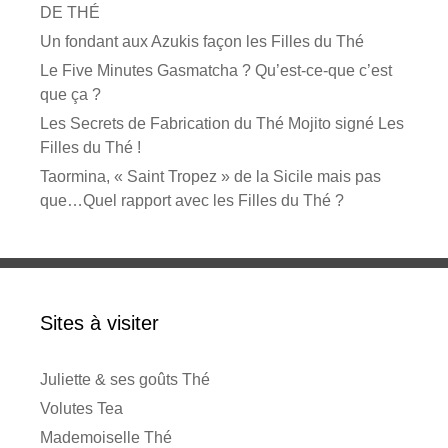
DE THÉ
Un fondant aux Azukis façon les Filles du Thé
Le Five Minutes Gasmatcha ? Qu’est-ce-que c’est
que ça ?
Les Secrets de Fabrication du Thé Mojito signé Les
Filles du Thé !
Taormina, « Saint Tropez » de la Sicile mais pas
que…Quel rapport avec les Filles du Thé ?
Sites à visiter
Juliette & ses goûts Thé
Volutes Tea
Mademoiselle Thé