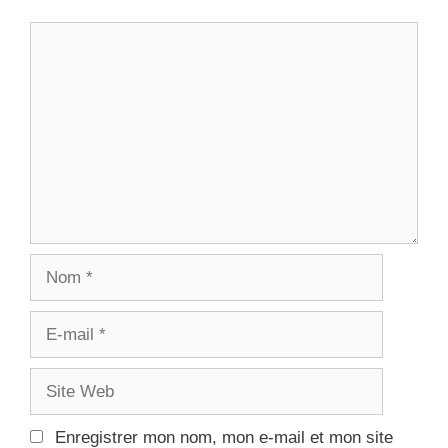
Commentaire
Nom
E-
mail
Site
Web
Enregistrer mon nom, mon e-mail et mon site