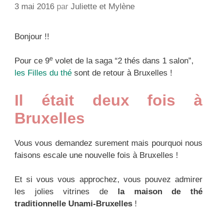
3 mai 2016
par
Juliette et Mylène
Bonjour !!
e
Pour ce 9
volet de la saga “2 thés dans 1 salon”,
les Filles du thé
sont de retour à Bruxelles !
Il était deux fois à
Bruxelles
Vous vous demandez surement mais pourquoi nous
faisons escale une nouvelle fois à Bruxelles !
Et si vous vous approchez, vous pouvez admirer
les jolies vitrines de
la maison de thé
traditionnelle Unami-Bruxelles
!