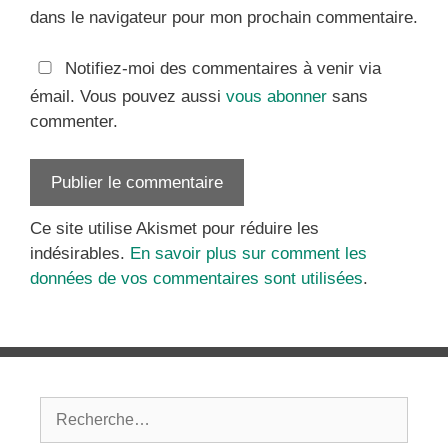
dans le navigateur pour mon prochain commentaire.
Notifiez-moi des commentaires à venir via
émail. Vous pouvez aussi
vous abonner
sans
commenter.
Ce site utilise Akismet pour réduire les
indésirables.
En savoir plus sur comment les
données de vos commentaires sont utilisées
.
Rechercher :