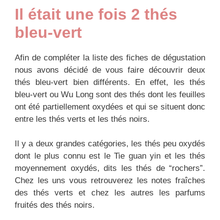
Il était une fois 2 thés
bleu-vert
Afin de compléter la liste des fiches de dégustation
nous avons décidé de vous faire découvrir deux
thés bleu-vert bien différents. En effet, les thés
bleu-vert ou Wu Long sont des thés dont les feuilles
ont été partiellement oxydées et qui se situent donc
entre les thés verts et les thés noirs.
Il y a deux grandes catégories, les thés peu oxydés
dont le plus connu est le Tie guan yin et les thés
moyennement oxydés, dits les thés de “rochers”.
Chez les uns vous retrouverez les notes fraîches
des thés verts et chez les autres les parfums
fruités des thés noirs.