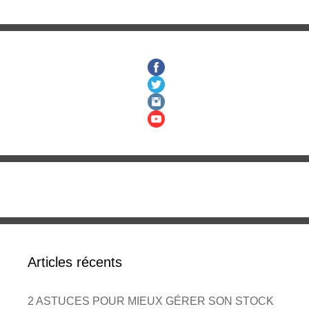
Articles récents
2 ASTUCES POUR MIEUX GÉRER SON STOCK