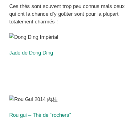
Ces thés sont souvent trop peu connus mais ceux
qui ont la chance d’y goûter sont pour la plupart
totalement charmés !
Jade de Dong Ding
Rou gui – Thé de “rochers”