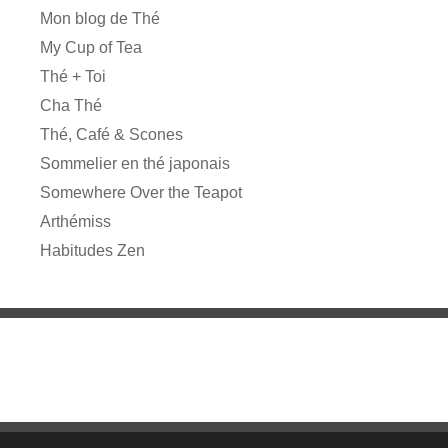
Mon blog de Thé
My Cup of Tea
Thé + Toi
Cha Thé
Thé, Café & Scones
Sommelier en thé japonais
Somewhere Over the Teapot
Arthémiss
Habitudes Zen