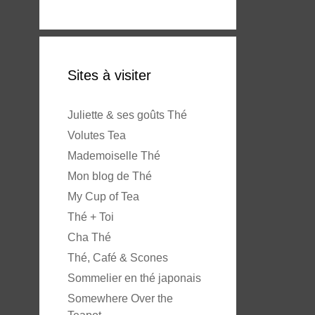
Sites à visiter
Juliette & ses goûts Thé
Volutes Tea
Mademoiselle Thé
Mon blog de Thé
My Cup of Tea
Thé + Toi
Cha Thé
Thé, Café & Scones
Sommelier en thé japonais
Somewhere Over the