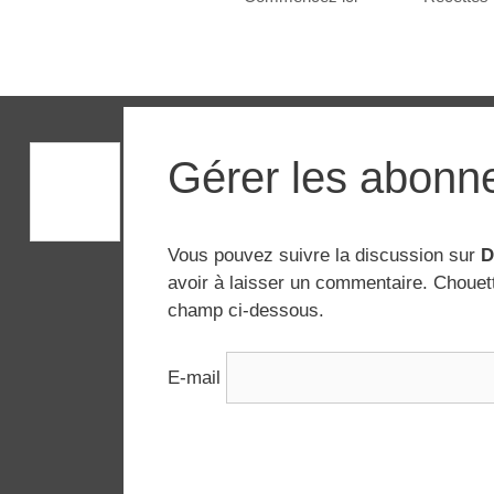
Gérer les abonn
Vous pouvez suivre la discussion sur
D
avoir à laisser un commentaire. Chouet
champ ci-dessous.
E-mail